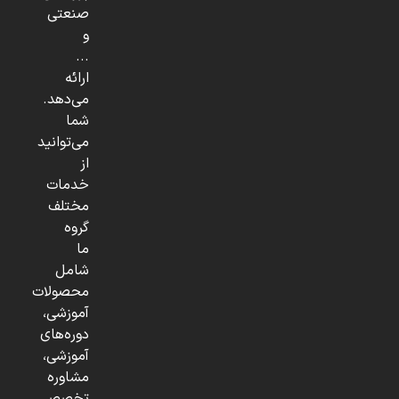
صنعتی
و
...
ارائه
می‌دهد.
شما
می‌توانید
از
خدمات
مختلف
گروه
ما
شامل
محصولات
آموزشی،
دوره‌های
آموزشی،
مشاوره