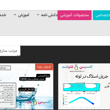
ختصاصی
محصولات آموزشی
دانش نامه
آموزش
خدم
فروش ویژه