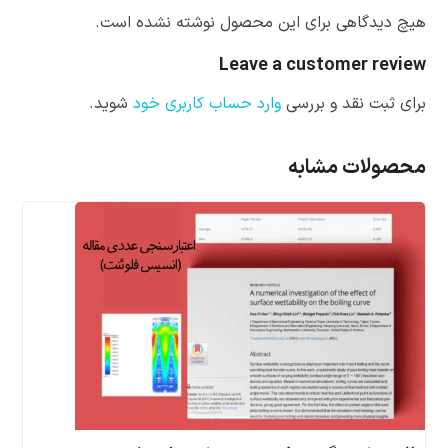
هیچ دیدگاهی برای این محصول نوشته نشده است.
Leave a customer review
برای ثبت نقد و بررسی
وارد حساب کاربری خود
شوید.
محصولات مشابه