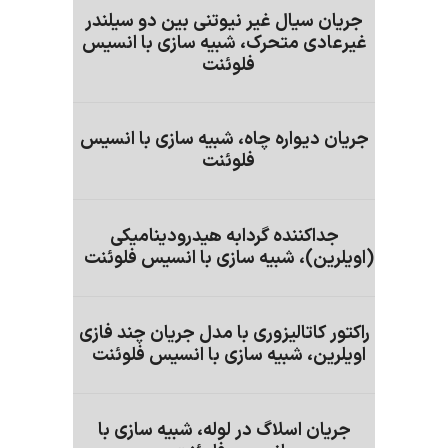
جریان سیال غیر نیوتنی بین دو سیلندر
غیرعادی متحرک، شبیه سازی با انسیس
فلوئنت
جریان دیواره چاه، شبیه سازی با انسیس
فلوئنت
جداکننده گردابه هیدرودینامیکی
(اویلرین)، شبیه سازی با انسیس فلوئنت
راکتور کاتالیزوری با مدل جریان چند فازی
اویلرین، شبیه سازی با انسیس فلوئنت
جریان اسلاگ در لوله، شبیه سازی با