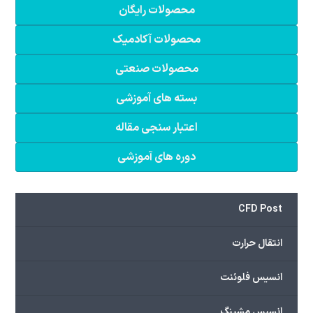
محصولات رایگان
محصولات آکادمیک
محصولات صنعتی
بسته های آموزشی
اعتبار سنجی مقاله
دوره های آموزشی
CFD Post
انتقال حرارت
انسیس فلوئنت
انسیس مشینگ