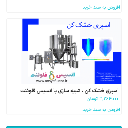
افزودن به سبد خرید
اسپری خشک کن ، شبیه سازی با انسیس فلوئنت
۳,۲۶۴,۰۰۰
تومان
افزودن به سبد خرید