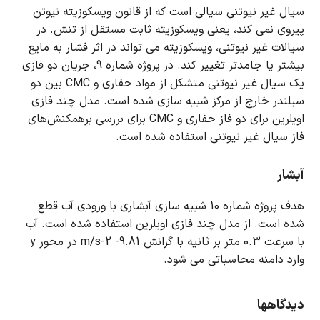
سیال غیر نیوتنی سیالی است که از قانون ویسکوزیته نیوتن
پیروی نمی کند، یعنی ویسکوزیته ثابت مستقل از تنش.
در
سیالات غیر نیوتنی، ویسکوزیته می تواند در اثر فشار به مایع
بیشتر یا جامدتر تغییر کند.
در پروژه شماره 9، جریان دو فازی
یک سیال غیر نیوتنی متشکل از مواد حفاری و CMC بین دو
سیلندر خارج از مرکز شبیه سازی شده است.
مدل چند فازی
اویلرین برای دو فاز حفاری و CMC برای بررسی برهمکنش‌های
فاز سیال غیر نیوتنی استفاده شده است.
آبشار
هدف پروژه شماره 10 شبیه سازی آبشاری با ورودی آب قطع
شده است.
از مدل چند فازی اویلرین استفاده شده است.
آب
با سرعت 0.3 متر بر ثانیه با گرانش 9.81- m/s-2 در محور y
وارد دامنه محاسباتی می شود.
دیدگاهها