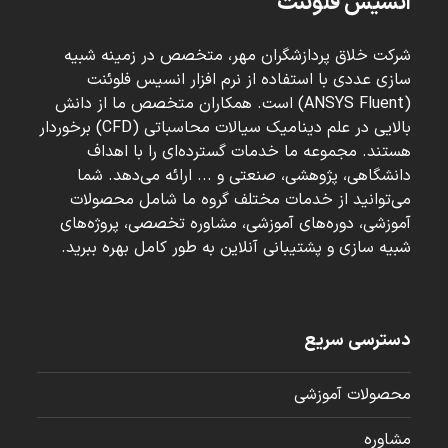
انسیس فلوئنت
شرکت خلاق پردازشگران مهر، متخصص در زمینه شبیه
سازی عددی با استفاده از نرم افزار انسیس فلوئنت
(ANSYS Fluent) است. همکاران متخصص ما از دانش
بالایی در علم دینامیک سیالات محاسباتی (CFD) برخوردار
هستند. مجموعه ما خدمات گسترده‌ای را با اهداف
دانشگاهی، پژوهشی، صنعتی و ... ارائه می‌دهد. شما
می‌توانید از خدمات مختلف گروه ما شامل محصولات
آموزشی، دوره‌های آموزشی، مشاوره تخصصی، پروژه‌های
شبیه سازی و پشتیبانی آنلاین به طور کامل بهره ببرید.
دسترسی سریع
محصولات آموزشی
مشاوره