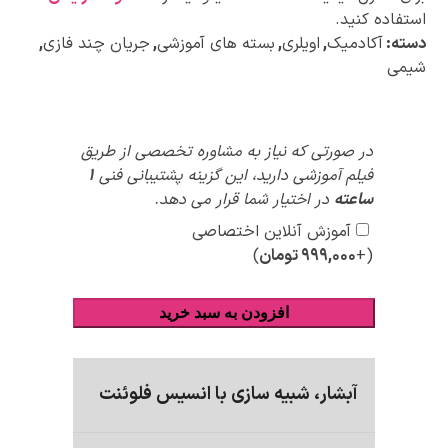
استفاده کنید.
دسته:
آکادمیک
,
اویلری
,
بسته های آموزشی
,
جریان چند فازی
,
شیمی
پیشنهادات
در صورتی که نیاز به مشاوره تخصصی از طریق
ویژه
فیلم آموزشی دارید، این گزینه پشتیبانی فنی
1
ساعته
در اختیار شما قرار می دهد.
آموزش آنلاین اختصاصی
(+
۹۹۹,۰۰۰
تومان
)
افزودن به سبد خرید
آبشار، شبیه سازی با انسیس فلوئنت