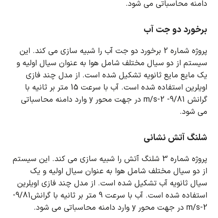
دامنه محاسباتی می شود.
برخورد دو جت آب
پروژه شماره 2 برخورد دو جت آب را شبیه سازی می کند.
این
سیستم از دو سیال مختلف شامل هوا به عنوان سیال اولیه و
یک مایع مایع ثانویه تشکیل شده است.
از مدل چند فازی
اویلرین استفاده شده است.
آب با سرعت 15 متر بر ثانیه با
گرانش 9/81- m/s-2 در جهت محور y وارد دامنه محاسباتی
می شود.
شلنگ آتش نشانی
پروژه شماره 3 شلنگ آتش را شبیه سازی می کند.
این سیستم
از دو سیال مختلف شامل هوا به عنوان سیال اولیه و یک
سیال ثانویه آب تشکیل شده است.
از مدل چند فازی اویلرین
استفاده شده است.
آب با سرعت 9 متر بر ثانیه با گرانش9/81-
m/s-2 در جهت محور y وارد دامنه محاسباتی می شود.