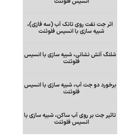
انسیس فلوئنت
اثر جت نفت روی تانک آب (سه فازی)،
شبیه سازی با انسیس فلوئنت
شلنگ آتش نشانی، شبیه سازی با انسیس
فلوئنت
برخورد دو جت آب، شبیه سازی با انسیس
فلوئنت
تاثیر جت بر روی آب ساکن، شبیه سازی با
انسیس فلوئنت