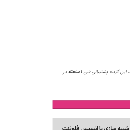
 این گزینه پشتیبانی فنی
1 ساعته
در
 شبیه سازی با انسیس فلوئنت