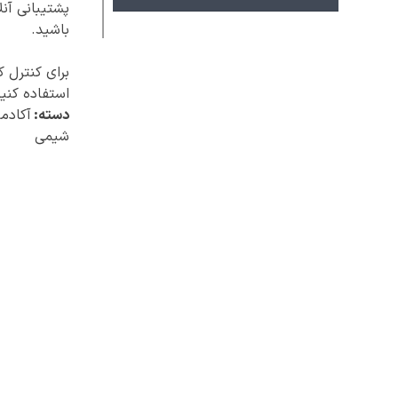
پشتیبانی آنل
باشید.
برای کنترل 
استفاده کنید
دسته:
آکادم
شیمی