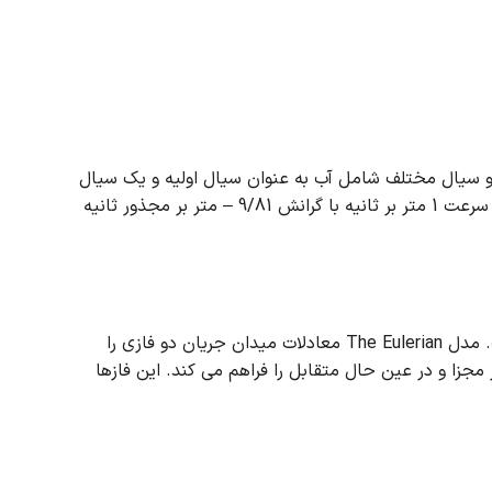
 سیال مختلف شامل آب به عنوان سیال اولیه و یک سیال
آب با سرعت 1 متر بر ثانیه با گرانش 9/81 – متر بر مجذور ثانیه
مدل The Eulerian معادلات میدان جریان دو فازی را
جزا و در عین حال متقابل را فراهم می کند.
این فازها