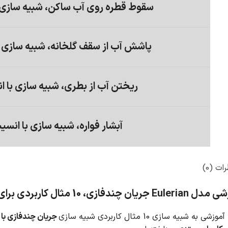
سقوط قطره روی آب ساکن، شبیه سازی 
پاشش آب از سقف گلخانه، شبیه سازی 
ریختن آب از بطری، شبیه سازی با 
آبشار فواره، شبیه سازی با انس
ات (0)
، 10 مثال کاربردی برای کاربران مبتدی
ه شبیه سازی 10 مثال کاربردی شبیه سازی
جریان چندفازی با مدل an