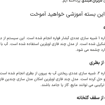
کاربران مبتدی
پرداخته ایم.
این بسته آموزشی خواهید آموخت
جام شده است.
این سیستم از دو
تشکیل شده است.
از مدل چند فازی اویلرین استفاده شده است.
از بطری
 انجام شده است.
 حل کرده است.
مدل چند فازی اویلرین امکان مدل سازی چندین فاز م
 ترکیبی می توانند مایع، گاز یا جامد باشند.
ز سقف گلخانه