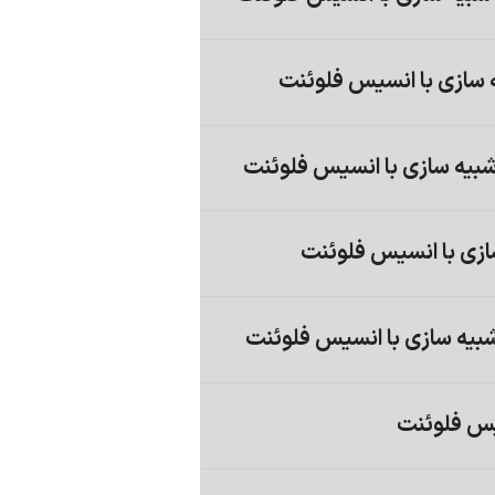
 شبیه سازی با انسیس فلوئنت
ازی با انسیس فلوئنت
،شبیه سازی با انسیس فلوئنت
یس فلوئنت