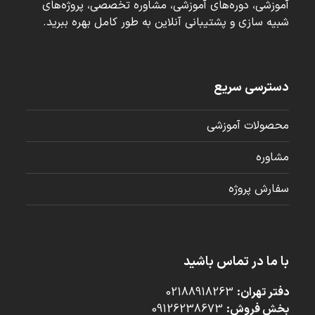
آموزشی، دوره‌های آموزشی، مشاوره تخصصی، پروژه‌های
شبیه سازی و پشتیبانی آنلاین به طور کامل بهره ببرید.
دسترسی سریع
محصولات آموزشی
مشاوره
سفارش پروژه
با ما در تماس باشید
دفتر تهران:
02188918263
بخش فروش:
09126238673