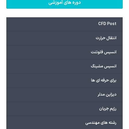
دوره های آموزشی
CFD Post
انتقال حرارت
انسیس فلوئنت
انسیس مشینگ
برای حرفه ای ها
دیزاین مدلر
رژیم جریان
رشته های مهندسی