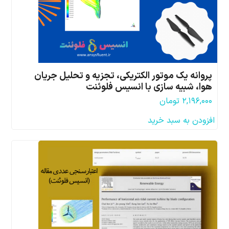
پروانه یک موتور الکتریکی، تجزیه و تحلیل جریان
هوا، شبیه سازی با انسیس فلوئنت
۲,۱۹۶,۰۰۰
تومان
افزودن به سبد خرید