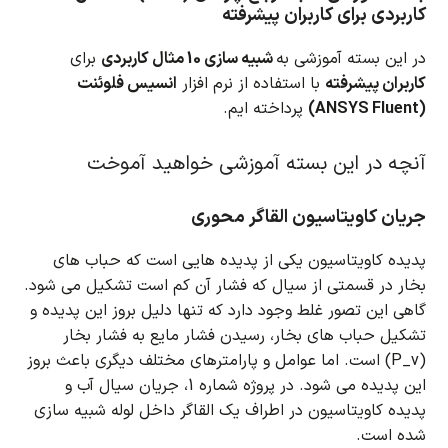
کاربردی برای کاربران پیشرفته
در این بسته آموزشی به
شبیه سازی 10 مثال کاربردی
برای
کاربران پیشرفته
با استفاده از نرم افزار
انسیس فلوئنت
(ANSYS Fluent)
پرداخته ایم.
آنچه در این بسته آموزشی خواهید آموخت
جریان کاویتاسیون القاگر محوری
پدیده کاویتاسیون یکی از پدیده هایی است که حباب های
بخار در قسمتی از سیال که فشار آن کم است تشکیل می شود.
گاهی این تصور غلط وجود دارد که تنها دلیل بروز این پدیده و
تشکیل حباب های بخار، رسیدن فشار مایع به فشار بخار
(P_v) است.
اما عوامل و پارامترهای مختلف دیگری باعث بروز
این پدیده می شود.
در پروژه شماره 1، جریان سیال آب و
پدیده کاویتاسیون در اطراف یک القاگر داخل لوله شبیه سازی
شده است.