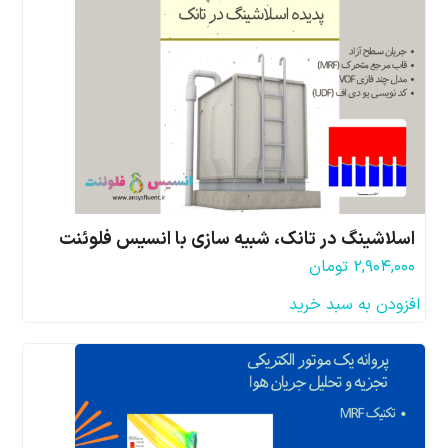
اسلاشینگ در تانک، شبیه سازی با انسیس فلوئنت
۲,۹۰۴,۰۰۰
تومان
افزودن به سبد خرید