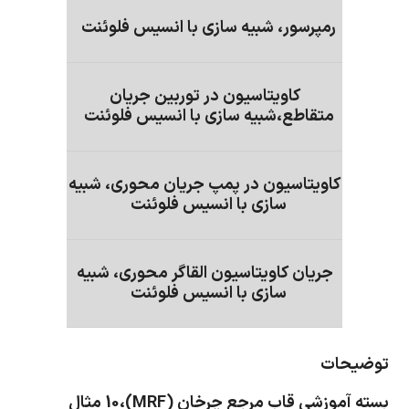
رمپرسور، شبیه سازی با انسیس فلوئنت
کاویتاسیون در توربین جریان
متقاطع،شبیه سازی با انسیس فلوئنت
کاویتاسیون در پمپ جریان محوری، شبیه
سازی با انسیس فلوئنت
جریان کاویتاسیون القاگر محوری، شبیه
سازی با انسیس فلوئنت
توضیحات
بسته آموزشی قاب مرجع چرخان (MRF)،10 مثال