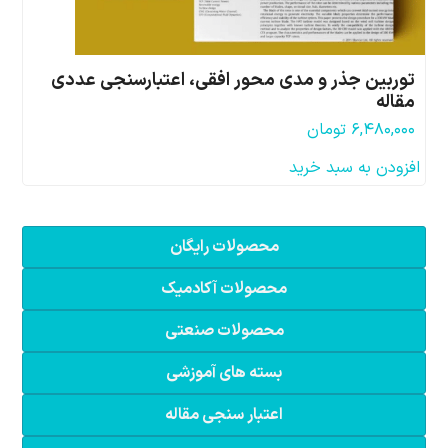
توربین جذر و مدی محور افقی، اعتبارسنجی عددی
مقاله
۶,۴۸۰,۰۰۰
تومان
افزودن به سبد خرید
محصولات رایگان
محصولات آکادمیک
محصولات صنعتی
بسته های آموزشی
اعتبار سنجی مقاله