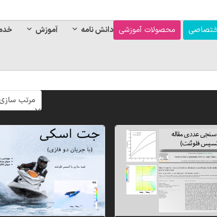
ختصاصی
محصولات آموزشی
دانش نامه
آموزش
خدم