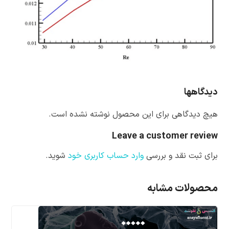
دیدگاهها
هیچ دیدگاهی برای این محصول نوشته نشده است.
Leave a customer review
برای ثبت نقد و بررسی
وارد حساب کاربری خود
شوید.
محصولات مشابه