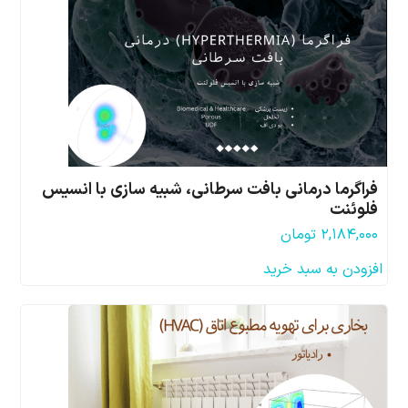
فراگرما درمانی بافت سرطانی، شبیه سازی با انسیس
فلوئنت
۲,۱۸۴,۰۰۰
تومان
افزودن به سبد خرید