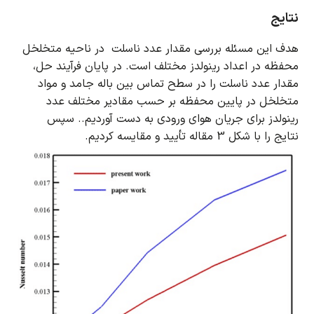
نتایج
هدف این مسئله بررسی مقدار عدد ناسلت در ناحیه متخلخل
محفظه در اعداد رینولدز مختلف است.
در پایان فرآیند حل،
مقدار عدد ناسلت را در سطح تماس بین باله جامد و مواد
متخلخل در پایین محفظه بر حسب مقادیر مختلف عدد
رینولدز برای جریان هوای ورودی به دست آوردیم..
سپس
نتایج را با شکل 3 مقاله تأیید و مقایسه کردیم.