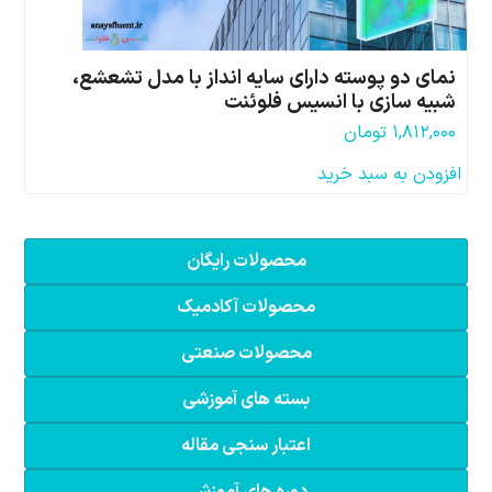
نمای دو پوسته دارای سایه انداز با مدل تشعشع،
شبیه سازی با انسیس فلوئنت
۱,۸۱۲,۰۰۰
تومان
افزودن به سبد خرید
محصولات رایگان
محصولات آکادمیک
محصولات صنعتی
بسته های آموزشی
اعتبار سنجی مقاله
دوره های آموزشی