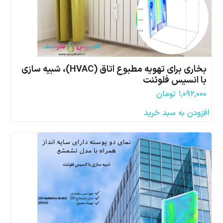
بخاری برای تهویه مطبوع اتاق (HVAC)، شبیه سازی
با انسیس فلوئنت
۱,۰۹۲,۰۰۰
تومان
افزودن به سبد خرید