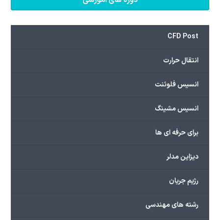
CFD Post
انتقال حرارت
انسیس فلوئنت
انسیس مشینگ
برای حرفه ای ها
دیزاین مدلر
رژیم جریان
رشته های مهندسی