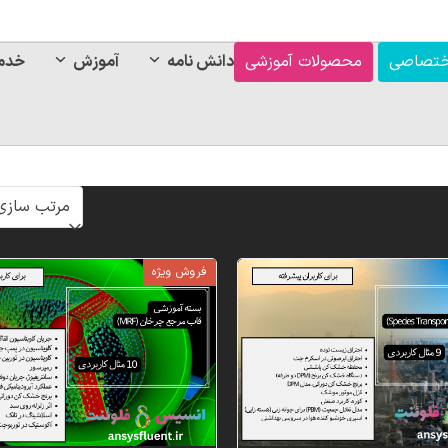
ختصاصی
محصولات آموزشی
دانش نامه
آموزش
خدم
فروش ویژه