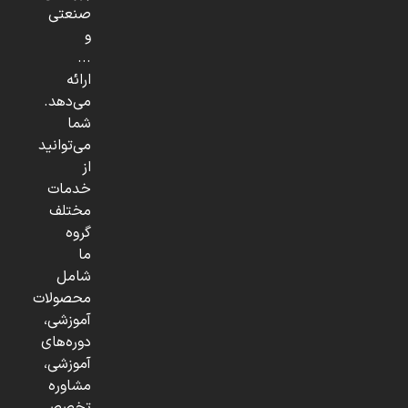
صنعتی
و
...
ارائه
می‌دهد.
شما
می‌توانید
از
خدمات
مختلف
گروه
ما
شامل
محصولات
آموزشی،
دوره‌های
آموزشی،
مشاوره