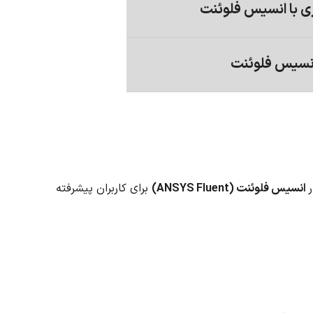
ی با انسیس فلوئنت
انسیس فلوئنت
انسیس فلوئنت (ANSYS Fluent)
برای کاربران پیشرفته