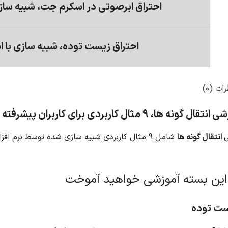
احتراق ابرصوتی در اسکرم جت، شبیه ساز
احتراق زیست توده، شبیه سازی با 
ات (0)
ه ها، 9 مثال کاربردی برای کاربران پیشرفته
انتقال گونه ها
شامل 9 مثال کاربردی شبیه سازی شده توسط نرم افزار
این بسته آموزشی خواهید آموخت
ست توده