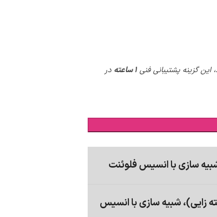
 این گزینه پشتیبانی فنی
1 ساعته
در
بیه سازی با انسیس فلوئنت
انه زنی (هسته زایی)، شبیه سازی با انسیس