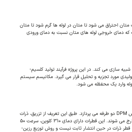
 متان احتراق می شود تا متان در لوله ها گرم شود تا متان
 که دمای خروجی لوله های متان نسبت به دمای ورودی
بیه سازی می کند.
در این پروژه فرآیند تولید کلسیم-
مکانیسم سیستم
وله وارد یک محفظه می شود.
طبق این تعریف از تزریق، ذرات
رج می شوند.
این قطرات دارای دمای 310 کلوین، سرعت 50
قطر ذرات در حین انتشار ثابت نیست و روش توزیع رزین-