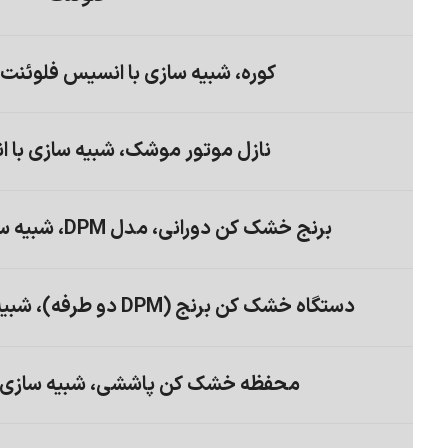
کوره، شبیه سازی با انسیس فلوئنت،
نازل موتور موشک، شبیه سازی با 
برنج خشک کن دورانی، مدل DPM، شبیه سازی با انسیس فلوئنت
دستگاه خشک کن برنج (DPM دو طرفه)، شبیه سازی با انسیس فلوئنت
محفظه خشک کن پاششی، شبیه سازی ب