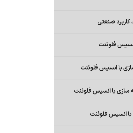
 کاربرد صنعتی
انسیس فلوئنت
ا انسیس فلوئنت