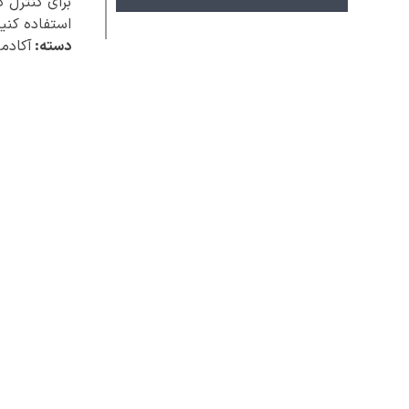
برای کنترل 
استفاده کنید
دسته:
آکادم