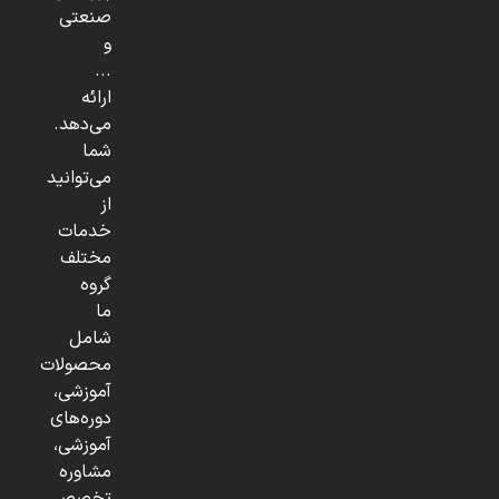
صنعتی
و
...
ارائه
می‌دهد.
شما
می‌توانید
از
خدمات
مختلف
گروه
ما
شامل
محصولات
آموزشی،
دوره‌های
آموزشی،
مشاوره