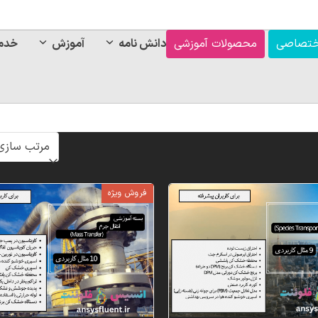
ختصاصی
محصولات آموزشی
دانش نامه
آموزش
خدم
فروش ویژه