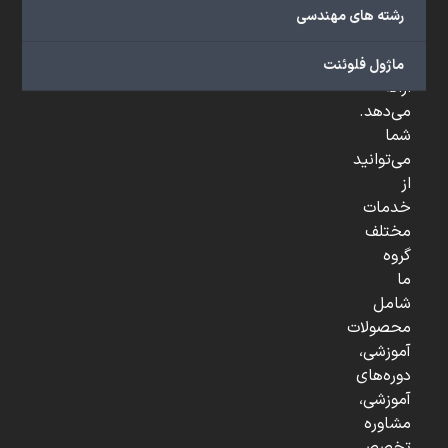
صنعتی
رشته های مهندسی
و
...
ماژول فلوئنت
ارائه
می‌دهد.
شما
می‌توانید
از
خدمات
مختلف
گروه
ما
شامل
محصولات
آموزشی،
دوره‌های
آموزشی،
مشاوره