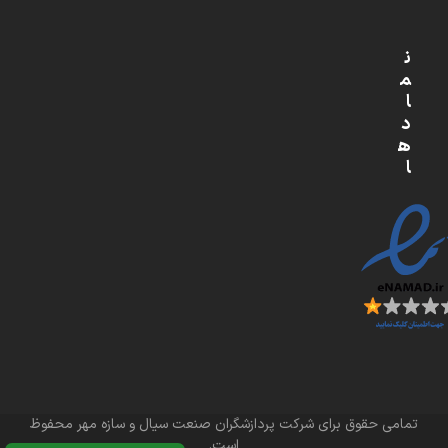
ن
م
ا
د
ه
ا
تمامی حقوق برای شرکت پردازشگران صنعت سیال و سازه مهر محفوظ
است.