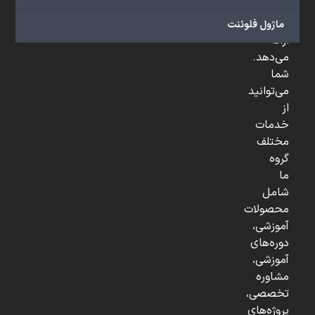
و
...
ماژول فلوئنت
ارائه
می‌دهد.
شما
می‌توانید
از
خدمات
مختلف
گروه
ما
شامل
محصولات
آموزشی،
دوره‌های
آموزشی،
مشاوره
تخصصی،
پروژه‌های