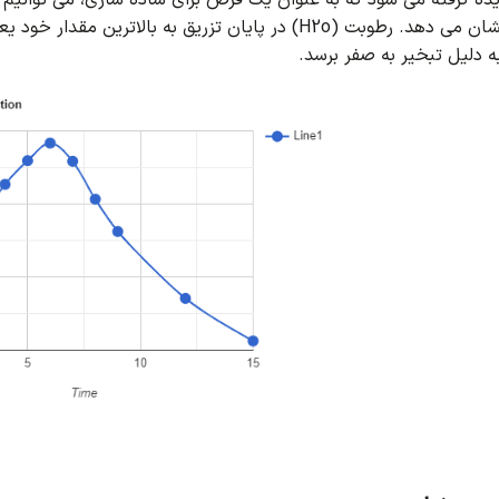
شان می دهد.
ه دلیل تبخیر به صفر برسد.