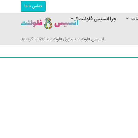
تماس با ما
ات
چرا انسیس فلوئنت؟
انسیس فلوئنت
»
ماژول فلوئنت
»
انتقال گونه ها