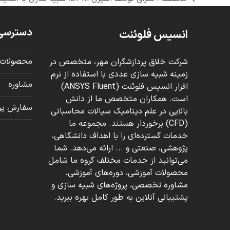
previous
post:
دسترسی
انسیس فلوئنت
محصولات 
شرکت خلاق پردازشگران مهر، متخصص در
زمینه شبیه سازی عددی با استفاده از نرم
مشاوره
افزار انسیس فلوئنت (ANSYS Fluent)
است. همکاران متخصص ما از دانش
سفارش پرو
بالایی در علم دینامیک سیالات محاسباتی
(CFD) برخوردار هستند. مجموعه ما
خدمات گسترده‌ای را با اهداف دانشگاهی،
پژوهشی، صنعتی و ... ارائه می‌دهد. شما
می‌توانید از خدمات مختلف گروه ما شامل
محصولات آموزشی، دوره‌های آموزشی،
مشاوره تخصصی، پروژه‌های شبیه سازی و
پشتیبانی آنلاین به طور کامل بهره ببرید.