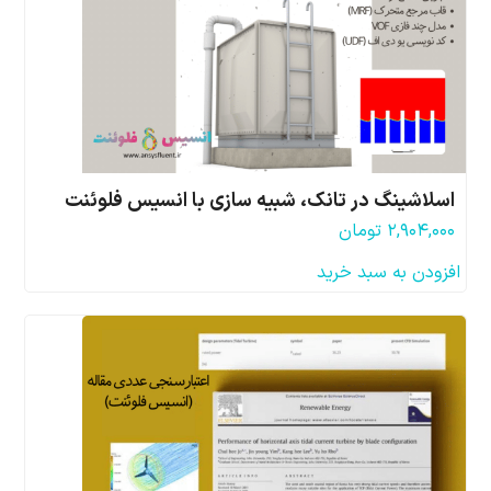
اسلاشینگ در تانک، شبیه سازی با انسیس فلوئنت
۲,۹۰۴,۰۰۰
تومان
افزودن به سبد خرید