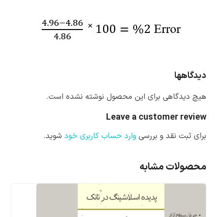
دیدگاهها
هیچ دیدگاهی برای این محصول نوشته نشده است.
Leave a customer review
برای ثبت نقد و بررسی
وارد حساب کاربری خود
شوید.
محصولات مشابه