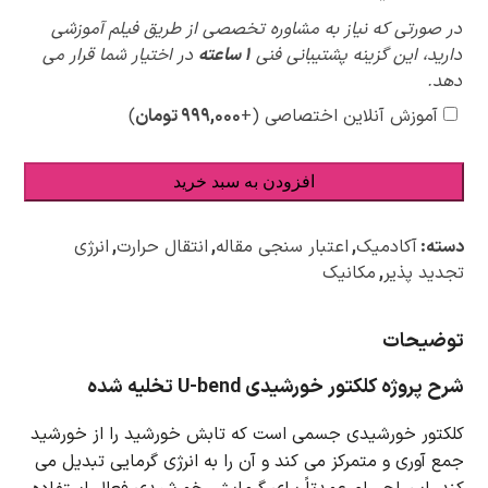
پیشنهادات
در صورتی که نیاز به مشاوره تخصصی از طریق فیلم آموزشی
ویژه
دارید، این گزینه پشتیبانی فنی
1 ساعته
در اختیار شما قرار می
دهد.
آموزش آنلاین اختصاصی
(+
۹۹۹,۰۰۰
تومان
)
افزودن به سبد خرید
دسته:
آکادمیک
,
اعتبار سنجی مقاله
,
انتقال حرارت
,
انرژی
تجدید پذیر
,
مکانیک
توضیحات
شرح پروژه کلکتور خورشیدی U-bend تخلیه شده
کلکتور خورشیدی جسمی است که تابش خورشید را از خورشید
جمع آوری و متمرکز می کند و آن را به انرژی گرمایی تبدیل می