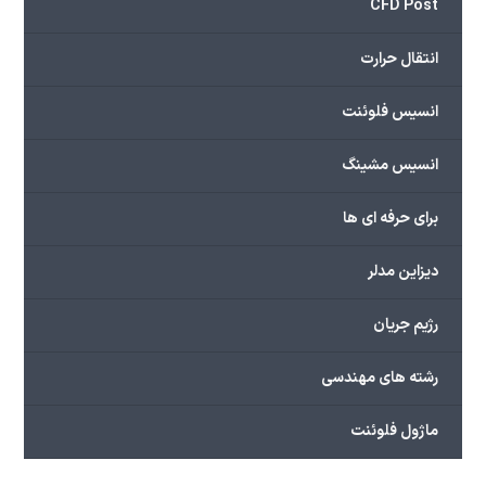
CFD Post
انتقال حرارت
انسیس فلوئنت
انسیس مشینگ
برای حرفه ای ها
دیزاین مدلر
رژیم جریان
رشته های مهندسی
ماژول فلوئنت