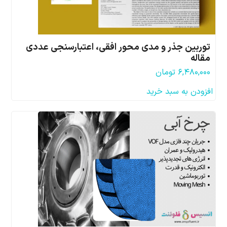
توربین جذر و مدی محور افقی، اعتبارسنجی عددی
مقاله
۶,۴۸۰,۰۰۰
تومان
افزودن به سبد خرید