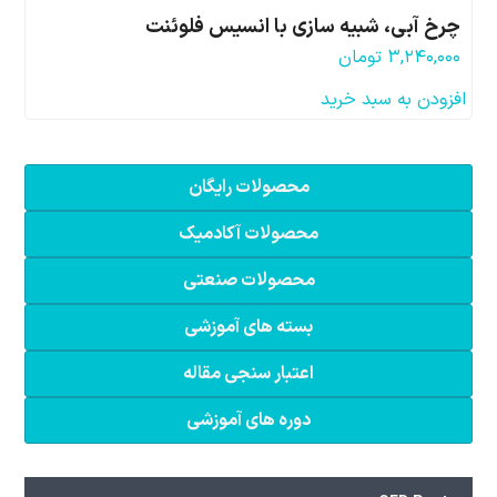
چرخ آبی، شبیه سازی با انسیس فلوئنت
۳,۲۴۰,۰۰۰
تومان
افزودن به سبد خرید
محصولات رایگان
محصولات آکادمیک
محصولات صنعتی
بسته های آموزشی
اعتبار سنجی مقاله
دوره های آموزشی