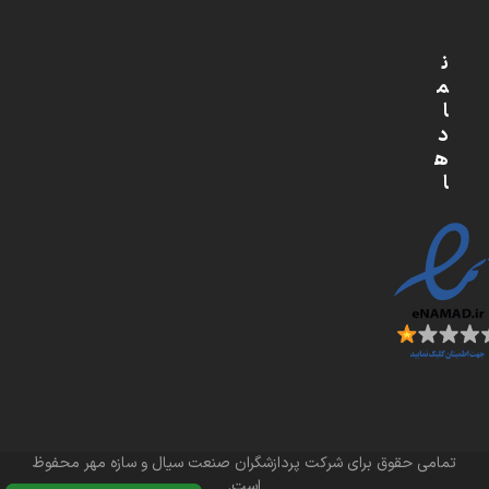
ن
م
ا
د
ه
ا
تمامی حقوق برای شرکت پردازشگران صنعت سیال و سازه مهر محفوظ
است.