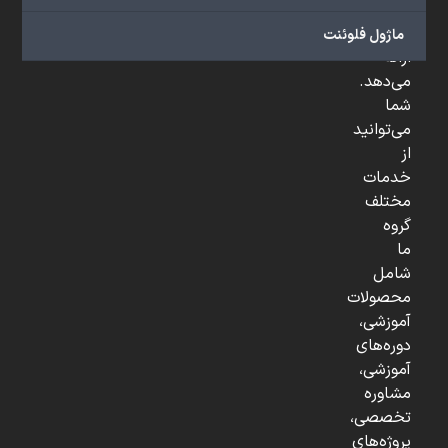
و
...
ماژول فلوئنت
ارائه
می‌دهد.
شما
می‌توانید
از
خدمات
مختلف
گروه
ما
شامل
محصولات
آموزشی،
دوره‌های
آموزشی،
مشاوره
تخصصی،
پروژه‌های