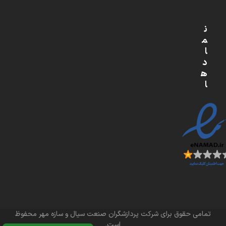
ن
م
ا
د
ه
ا
تمامی حقوق برای شرکت پردازشگران صنعت سیال و سازه مهر محفوظ
است.