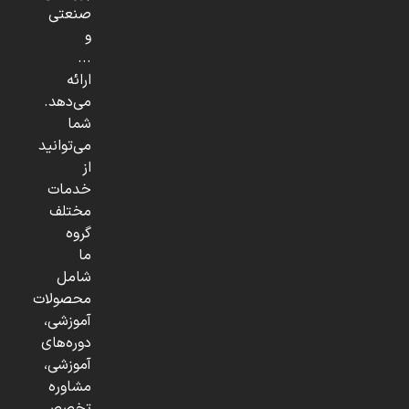
صنعتی
و
...
ارائه
می‌دهد.
شما
می‌توانید
از
خدمات
مختلف
گروه
ما
شامل
محصولات
آموزشی،
دوره‌های
آموزشی،
مشاوره