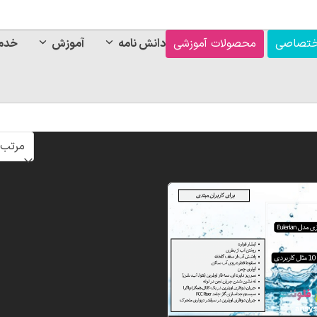
ختصاصی
محصولات آموزشی
دانش نامه
آموزش
خدم