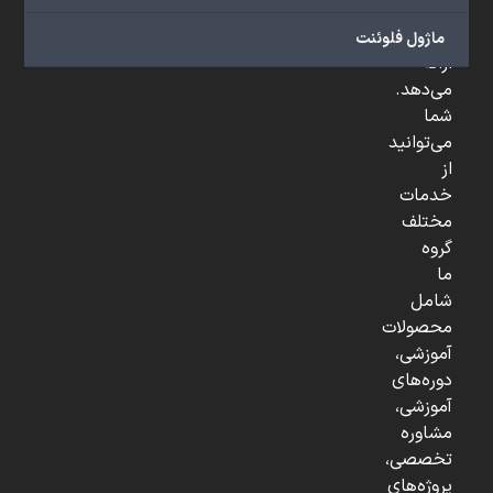
و
...
ماژول فلوئنت
ارائه
می‌دهد.
شما
می‌توانید
از
خدمات
مختلف
گروه
ما
شامل
محصولات
آموزشی،
دوره‌های
آموزشی،
مشاوره
تخصصی،
پروژه‌های