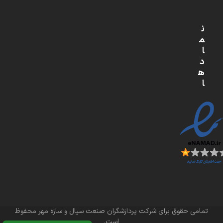
ن
م
ا
د
ه
ا
تمامی حقوق برای شرکت پردازشگران صنعت سیال و سازه مهر محفوظ
است.