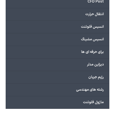
CFD Post
انتقال حرارت
انسیس فلوئنت
انسیس مشینگ
برای حرفه ای ها
دیزاین مدلر
رژیم جریان
رشته های مهندسی
ماژول فلوئنت