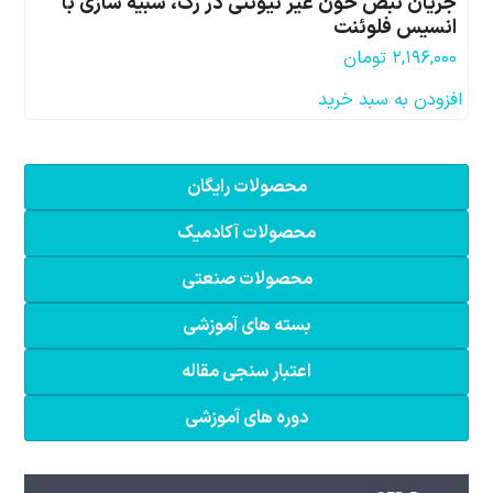
جریان نبض خون غیر نیوتنی در رگ، شبیه سازی با
انسیس فلوئنت
۲,۱۹۶,۰۰۰
تومان
افزودن به سبد خرید
محصولات رایگان
محصولات آکادمیک
محصولات صنعتی
بسته های آموزشی
اعتبار سنجی مقاله
دوره های آموزشی