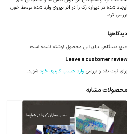
ایجاد شده در دیواره رگ را در اثر نیروی وارد شده توسط خون
بررسی کرد.
دیدگاهها
هیچ دیدگاهی برای این محصول نوشته نشده است.
Leave a customer review
برای ثبت نقد و بررسی
وارد حساب کاربری خود
شوید.
محصولات مشابه