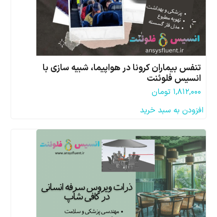
تنفس بیماران کرونا در هواپیما، شبیه سازی با
انسیس فلوئنت
۱,۸۱۲,۰۰۰
تومان
افزودن به سبد خرید