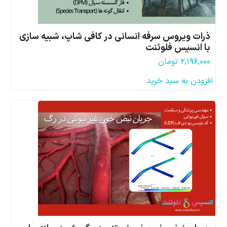
ذرات ویروس سرفه انسانی در کافی شاپ، شبیه سازی
با انسیس فلوئنت
۲,۱۹۶,۰۰۰
تومان
افزودن به سبد خرید