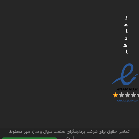
ن
م
ا
د
ه
ا
تمامی حقوق برای شرکت پردازشگران صنعت سیال و سازه مهر محفوظ
است.