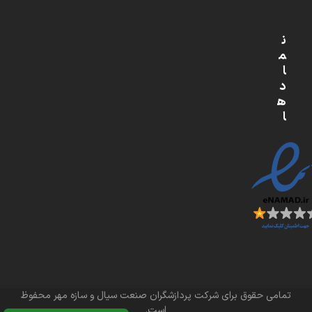
ن
م
ا
د
ه
ا
تمامی حقوق برای شرکت پردازشگران صنعت سیال و سازه مهر محفوظ
است.