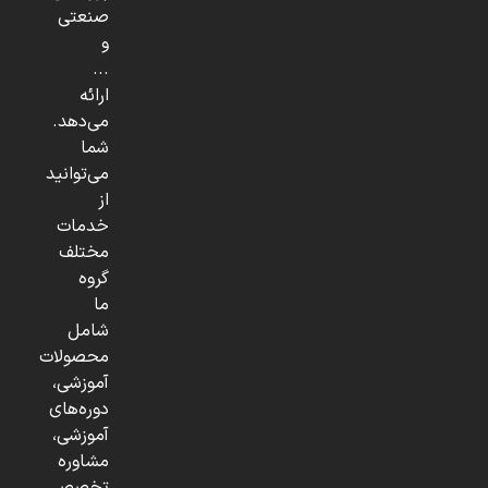
صنعتی
و
...
ارائه
می‌دهد.
شما
می‌توانید
از
خدمات
مختلف
گروه
ما
شامل
محصولات
آموزشی،
دوره‌های
آموزشی،
مشاوره