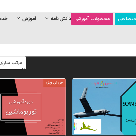
ختصاصی
محصولات آموزشی
دانش نامه
آموزش
خدم
فروش ویژه