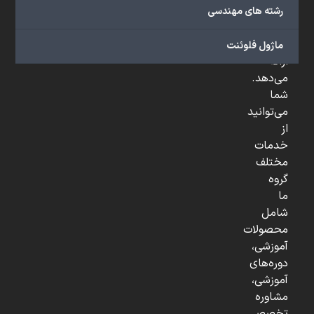
صنعتی
رشته های مهندسی
و
...
ماژول فلوئنت
ارائه
می‌دهد.
شما
می‌توانید
از
خدمات
مختلف
گروه
ما
شامل
محصولات
آموزشی،
دوره‌های
آموزشی،
مشاوره