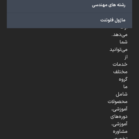
صنعتی
رشته های مهندسی
و
...
ماژول فلوئنت
ارائه
می‌دهد.
شما
می‌توانید
از
خدمات
مختلف
گروه
ما
شامل
محصولات
آموزشی،
دوره‌های
آموزشی،
مشاوره