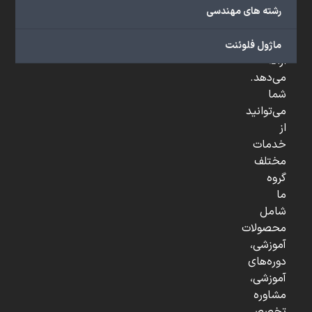
صنعتی
رشته های مهندسی
و
...
ماژول فلوئنت
ارائه
می‌دهد.
شما
می‌توانید
از
خدمات
مختلف
گروه
ما
شامل
محصولات
آموزشی،
دوره‌های
آموزشی،
مشاوره