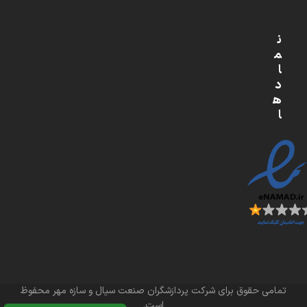
ن
م
ا
د
ه
ا
تمامی حقوق برای شرکت پردازشگران صنعت سیال و سازه مهر محفوظ
است.