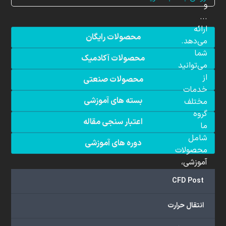
و
...
ارائه
محصولات رایگان
می‌دهد.
شما
محصولات آکادمیک
می‌توانید
از
محصولات صنعتی
خدمات
بسته های آموزشی
مختلف
گروه
اعتبار سنجی مقاله
ما
شامل
دوره های آموزشی
محصولات
آموزشی،
دوره‌های
CFD Post
آموزشی،
مشاوره
انتقال حرارت
تخصصی،
پروژه‌های