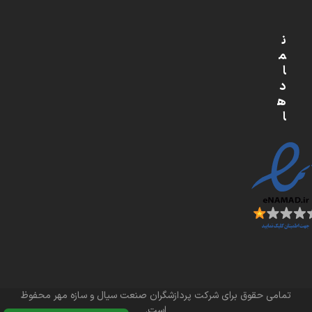
ن
م
ا
د
ه
ا
تمامی حقوق برای شرکت پردازشگران صنعت سیال و سازه مهر محفوظ
است.