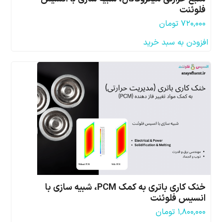
فلوئنت
۷۲۰,۰۰۰
تومان
افزودن به سبد خرید
خنک کاری باتری به کمک PCM، شبیه سازی با
انسیس فلوئنت
۱,۸۰۰,۰۰۰
تومان