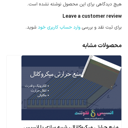
هیچ دیدگاهی برای این محصول نوشته نشده است.
Leave a customer review
برای ثبت نقد و بررسی
وارد حساب کاربری خود
شوید.
محصولات مشابه
منبع حرارتی میکروکانال، شبیه سازی با انسیس