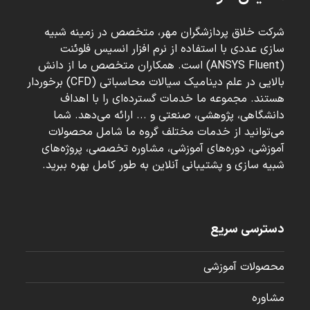
شرکت خلاق پردازشگران مهر، متخصص در زمینه شبیه
سازی عددی با استفاده از نرم افزار انسیس فلوئنت
(ANSYS Fluent) است. همکاران متخصص ما از دانش
بالایی در علم دینامیک سیالات محاسباتی (CFD) برخوردار
هستند. مجموعه ما خدمات گسترده‌ای را با اهداف
دانشگاهی، پژوهشی، صنعتی و ... ارائه می‌دهد. شما
می‌توانید از خدمات مختلف گروه ما شامل محصولات
آموزشی، دوره‌های آموزشی، مشاوره تخصصی، پروژه‌های
شبیه سازی و پشتیبانی آنلاین به طور کامل بهره ببرید.
دسترسی سریع
محصولات آموزشی
مشاوره