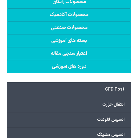
محصولات رایگان
محصولات آکادمیک
محصولات صنعتی
بسته های آموزشی
اعتبار سنجی مقاله
دوره های آموزشی
CFD Post
انتقال حرارت
انسیس فلوئنت
انسیس مشینگ