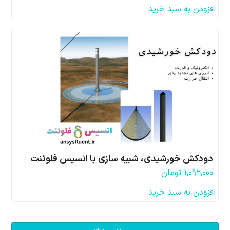
افزودن به سبد خرید
دودکش خورشیدی، شبیه سازی با انسیس فلوئنت
۱,۰۹۲,۰۰۰
تومان
افزودن به سبد خرید