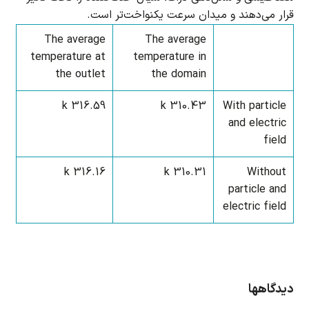
قرار می‌دهند و میدان سرعت یکنواخت‌تر است.
The average
The average
temperature at
temperature in
the outlet
the domain
316.59 k
310.43 k
With particle
and electric
field
316.16 k
310.31 k
Without
particle and
electric field
دیدگاهها