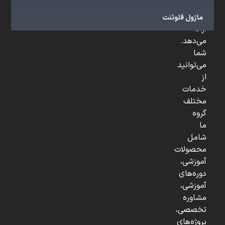
و
...
ماژول فلوئنت
ارائه
می‌دهد.
شما
می‌توانید
از
خدمات
مختلف
گروه
ما
شامل
محصولات
آموزشی،
دوره‌های
آموزشی،
مشاوره
تخصصی،
پروژه‌های