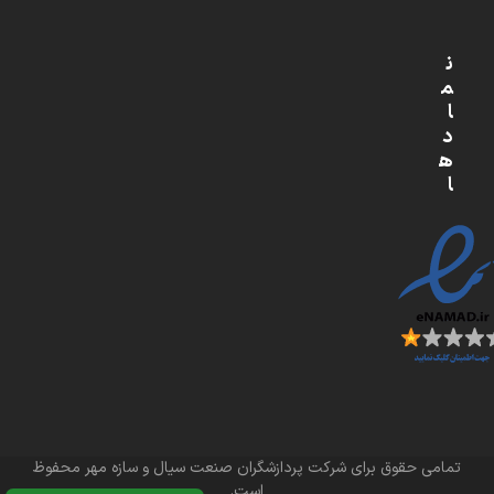
ن
م
ا
د
ه
ا
تمامی حقوق برای شرکت پردازشگران صنعت سیال و سازه مهر محفوظ
است.