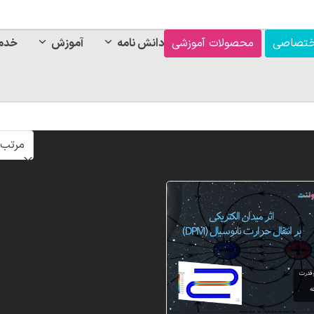
ختصاصی
محصولات آموزشی
دانش نامه
آموزش
خدم