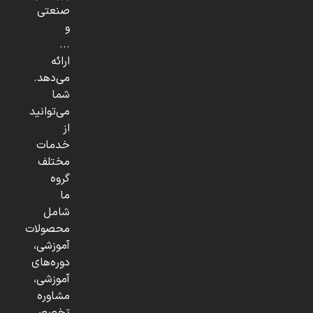
صنعتی
و
...
ارائه
می‌دهد.
شما
می‌توانید
از
خدمات
مختلف
گروه
ما
شامل
محصولات
آموزشی،
دوره‌های
آموزشی،
مشاوره