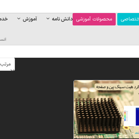
ختصاصی
محصولات آموزشی
دانش نامه
آموزش
خدم
انس