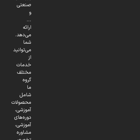
صنعتی
و
...
ارائه
می‌دهد.
شما
می‌توانید
از
خدمات
مختلف
گروه
ما
شامل
محصولات
آموزشی،
دوره‌های
آموزشی،
مشاوره