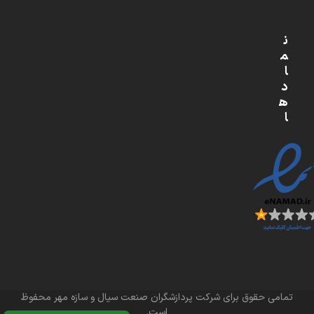
ن
م
ا
د
ه
ا
تمامی حقوق برای شرکت پردازشگران صنعت سیال و سازه مهر محفوظ
است.