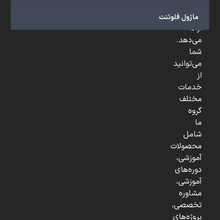
و
...
ماژول فلوئنت
ارائه
می‌دهد.
شما
می‌توانید
از
خدمات
مختلف
گروه
ما
شامل
محصولات
آموزشی،
دوره‌های
آموزشی،
مشاوره
تخصصی،
پروژه‌های