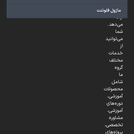
و
...
ماژول فلوئنت
ارائه
می‌دهد.
شما
می‌توانید
از
خدمات
مختلف
گروه
ما
شامل
محصولات
آموزشی،
دوره‌های
آموزشی،
مشاوره
تخصصی،
پروژه‌های