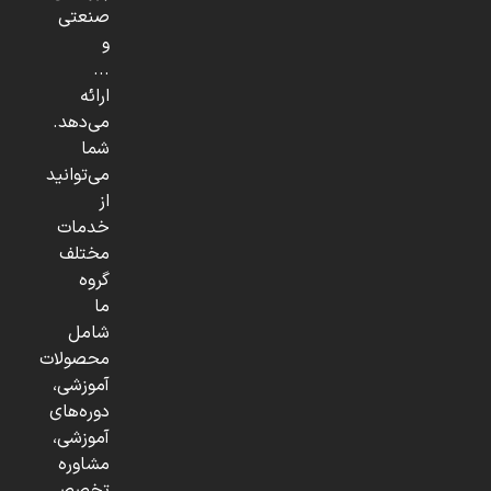
صنعتی
و
...
ارائه
می‌دهد.
شما
می‌توانید
از
خدمات
مختلف
گروه
ما
شامل
محصولات
آموزشی،
دوره‌های
آموزشی،
مشاوره