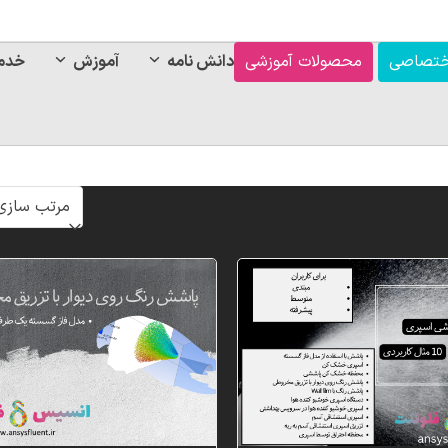
ختصاصی
محصولات آموزشی
دانش نامه
آموزش
خدم