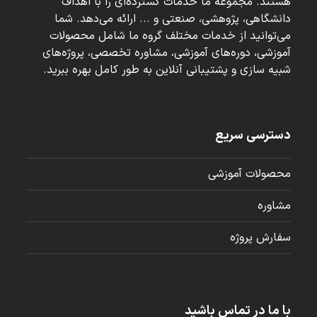
هستند. مجموعه ما خدمات گسترده‌ای را با اهداف
دانشگاهی، پژوهشی، صنعتی و ... ارائه می‌دهد. شما
می‌توانید از خدمات مختلف گروه ما شامل محصولات
آموزشی، دوره‌های آموزشی، مشاوره تخصصی، پروژه‌های
شبیه سازی و پشتیبانی آنلاین به طور کامل بهره ببرید.
دسترسی سریع
محصولات آموزشی
مشاوره
سفارش پروژه
با ما در تماس باشید