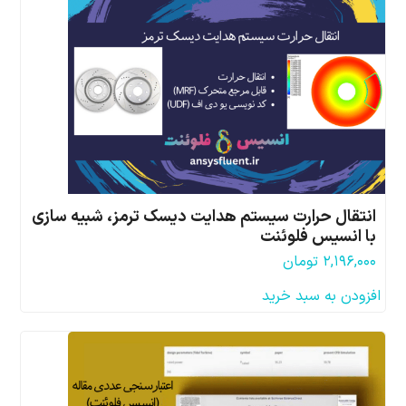
انتقال حرارت سیستم هدایت دیسک ترمز، شبیه سازی
با انسیس فلوئنت
۲,۱۹۶,۰۰۰
تومان
افزودن به سبد خرید