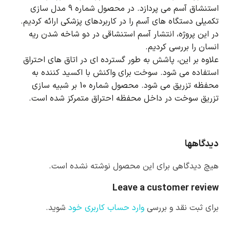
استنشاق آسم می پردازد.
در محصول شماره 9 مدل سازی
تکمیلی دستگاه های آسم را در کاربردهای پزشکی ارائه کردیم.
در این پروژه، انتشار آسم استنشاقی در دو شاخه شدن ریه
انسان را بررسی کردیم.
علاوه بر این، پاشش به طور گسترده ای در اتاق های احتراق
استفاده می شود.
سوخت برای واکنش با اکسید کننده به
محفظه تزریق می شود.
محصول شماره 10 بر شبیه سازی
تزریق سوخت در داخل محفظه احتراق متمرکز شده است.
دیدگاهها
هیچ دیدگاهی برای این محصول نوشته نشده است.
Leave a customer review
برای ثبت نقد و بررسی
وارد حساب کاربری خود
شوید.