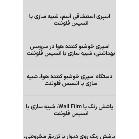
اسپری استنشاقی آسم، شبیه سازی با
انسیس فلوئنت
اسپری خوشبو کننده هوا در سرویس
بهداشتی، شبیه سازی با انسیس فلوئنت
دستگاه اسپری خوشبو کننده هوا، شبیه
سازی با انسیس فلوئنت
پاشش رنگ با Wall Film، شبیه سازی با
انسیس فلوئنت
پاشش رنگ روی دیوار با تزریق مخروطی،