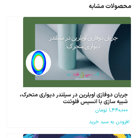
محصولات مشابه
جریان دوفازی اویلرین در سیلندر دیواری متحرک،
شبیه سازی با انسیس فلوئنت
۱,۴۴۰,۰۰۰
تومان
افزودن به سبد خرید