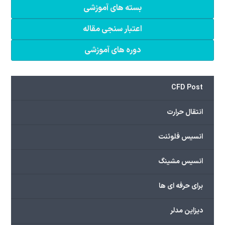
بسته های آموزشی
اعتبار سنجی مقاله
دوره های آموزشی
CFD Post
انتقال حرارت
انسیس فلوئنت
انسیس مشینگ
برای حرفه ای ها
دیزاین مدلر