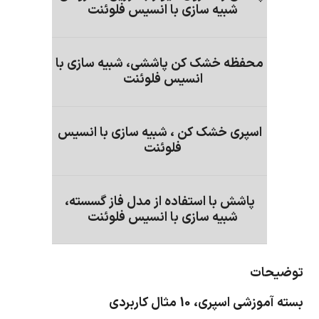
شبیه سازی با انسیس فلوئنت
محفظه خشک کن پاششی، شبیه سازی با
انسیس فلوئنت
اسپری خشک کن ، شبیه سازی با انسیس
فلوئنت
پاشش با استفاده از مدل فاز گسسته،
شبیه سازی با انسیس فلوئنت
توضیحات
بسته آموزشی اسپری، 10 مثال کاربردی