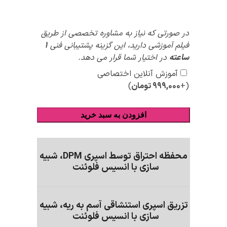
پیشنهادات
در صورتی که نیاز به مشاوره تخصصی از طریق
ویژه
فیلم آموزشی دارید، این گزینه پشتیبانی فنی
1
ساعته
در اختیار شما قرار می دهد.
آموزش آنلاین اختصاصی
(+
۹۹۹,۰۰۰
تومان
)
افزودن به سبد خرید
محفظه احتراق توسط اسپری DPM، شبیه
سازی با انسیس فلوئنت
تزریق اسپری استنشاقی آسم به ریه، شبیه
سازی با انسیس فلوئنت