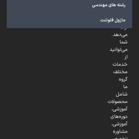
صنعتی
رشته های مهندسی
و
...
ماژول فلوئنت
ارائه
می‌دهد.
شما
می‌توانید
از
خدمات
مختلف
گروه
ما
شامل
محصولات
آموزشی،
دوره‌های
آموزشی،
مشاوره