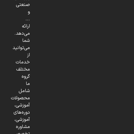
صنعتی
و
...
ارائه
می‌دهد.
شما
می‌توانید
از
خدمات
مختلف
گروه
ما
شامل
محصولات
آموزشی،
دوره‌های
آموزشی،
مشاوره