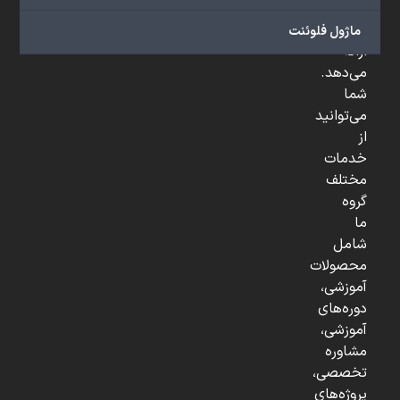
و
...
ماژول فلوئنت
ارائه
می‌دهد.
شما
می‌توانید
از
خدمات
مختلف
گروه
ما
شامل
محصولات
آموزشی،
دوره‌های
آموزشی،
مشاوره
تخصصی،
پروژه‌های