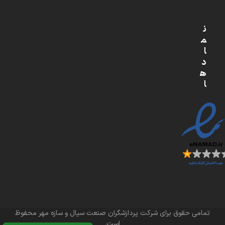
ن
م
ا
د
ه
ا
تمامی حقوق برای شرکت پردازشگران صنعت سیال و سازه مهر محفوظ
است.