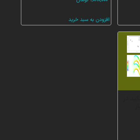
۱,۰۸۰,۰۰۰
تومان
افزودن به سبد خرید
ید در
ر