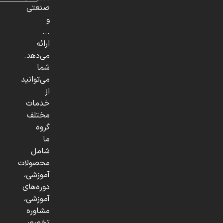
صنعتی
و
...
ارائه
می‌دهد.
شما
می‌توانید
از
خدمات
مختلف
گروه
ما
شامل
محصولات
آموزشی،
دوره‌های
آموزشی،
مشاوره