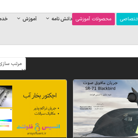
ختصاصی
محصولات آموزشی
دانش نامه
آموزش
خدم