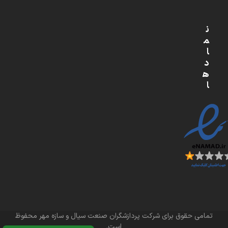
ن
م
ا
د
ه
ا
تمامی حقوق برای شرکت پردازشگران صنعت سیال و سازه مهر محفوظ
است.