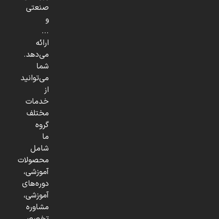
صنعتی
و
...
ارائه
می‌دهد.
شما
می‌توانید
از
خدمات
مختلف
گروه
ما
شامل
محصولات
آموزشی،
دوره‌های
آموزشی،
مشاوره