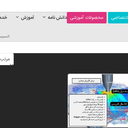
ختصاصی
محصولات آموزشی
دانش نامه
آموزش
خدم
انسیس