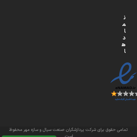
ن
م
ا
د
ه
ا
تمامی حقوق برای شرکت پردازشگران صنعت سیال و سازه مهر محفوظ
است.