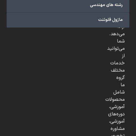
صنعتی
رشته های مهندسی
و
...
ماژول فلوئنت
ارائه
می‌دهد.
شما
می‌توانید
از
خدمات
مختلف
گروه
ما
شامل
محصولات
آموزشی،
دوره‌های
آموزشی،
مشاوره