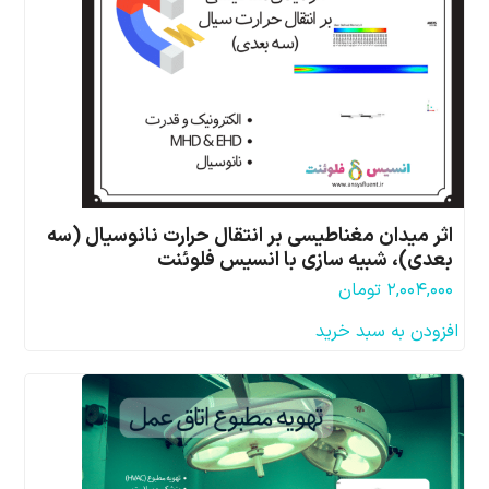
اثر میدان مغناطیسی بر انتقال حرارت نانوسیال (سه
بعدی)، شبیه سازی با انسیس فلوئنت
۲,۰۰۴,۰۰۰
تومان
افزودن به سبد خرید