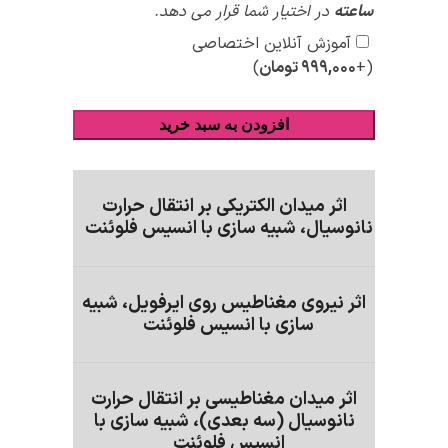
ساعته
در اختیار شما قرار می دهد.
آموزش آنلاین اختصاصی
(+
۹۹۹,۰۰۰
تومان
)
افزودن به سبد خرید
اثر میدان الکتریکی بر انتقال حرارت
نانوسیال، شبیه سازی با انسیس فلوئنت
اثر نیروی مغناطیس روی ایرفویل، شبیه
سازی با انسیس فلوئنت
اثر میدان مغناطیسی بر انتقال حرارت
نانوسیال (سه بعدی)، شبیه سازی با
انسیس فلوئنت