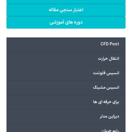
اعتبار سنجی مقاله
دوره های آموزشی
CFD Post
انتقال حرارت
انسیس فلوئنت
انسیس مشینگ
برای حرفه ای ها
دیزاین مدلر
رژیم جریان