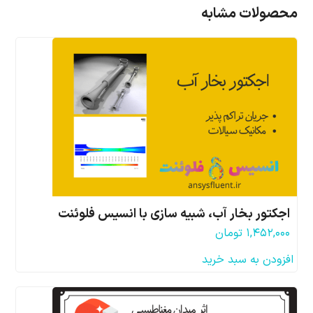
محصولات مشابه
اجکتور بخار آب، شبیه سازی با انسیس فلوئنت
۱,۴۵۲,۰۰۰
تومان
افزودن به سبد خرید