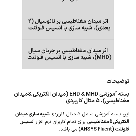
اثر میدان مغناطیسی بر نانوسیال (2
بعدی)، شبیه سازی با انسیس فلوئنت
اثر میدان مغناطیسی بر جریان سیال
(MHD)، شبیه سازی با انسیس فلوئنت
توضیحات
بسته آموزشی EHD & MHD (میدان الکتریکی &میدان
مغناطیسی)، 5 مثال کاربردی
این بسته آموزشی شامل 5 مثال کاربردی
شبیه سازی میدان
الکتریکی&مغناطیسی
برای تمام کاربران نرم افزار
انسیس
فلوئنت (ANSYS Fluent)
می باشد.