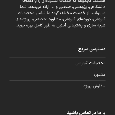
هستند. مجموعه ما خدمات گسترده‌ای را با اهداف
دانشگاهی، پژوهشی، صنعتی و ... ارائه می‌دهد. شما
می‌توانید از خدمات مختلف گروه ما شامل محصولات
آموزشی، دوره‌های آموزشی، مشاوره تخصصی، پروژه‌های
شبیه سازی و پشتیبانی آنلاین به طور کامل بهره ببرید.
دسترسی سریع
محصولات آموزشی
مشاوره
سفارش پروژه
با ما در تماس باشید