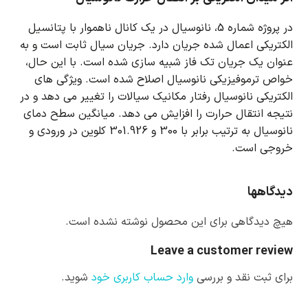
در پروژه شماره 5، نانوسیال در یک کانال ناهموار با پتانسیل
الکتریکی اعمال شده جریان دارد.
جریان سیال ثابت است و به
عنوان یک جریان تک فاز شبیه سازی شده است.
با این حال،
خواص ترموفیزیکی نانوسیال اصلاح شده است.
ویژگی های
الکتریکی نانوسیال رفتار مکانیک سیالات را تغییر می دهد و در
نتیجه انتقال حرارت را افزایش می دهد.
میانگین سطح دمای
نانوسیال به ترتیب برابر با 300 و 301.926 کلوین در ورودی و
خروجی است.
دیدگاهها
هیچ دیدگاهی برای این محصول نوشته نشده است.
Leave a customer review
برای ثبت نقد و بررسی
وارد حساب کاربری خود
شوید.