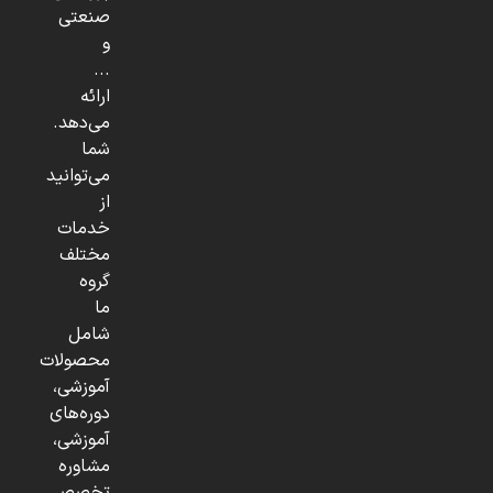
صنعتی
و
...
ارائه
می‌دهد.
شما
می‌توانید
از
خدمات
مختلف
گروه
ما
شامل
محصولات
آموزشی،
دوره‌های
آموزشی،
مشاوره