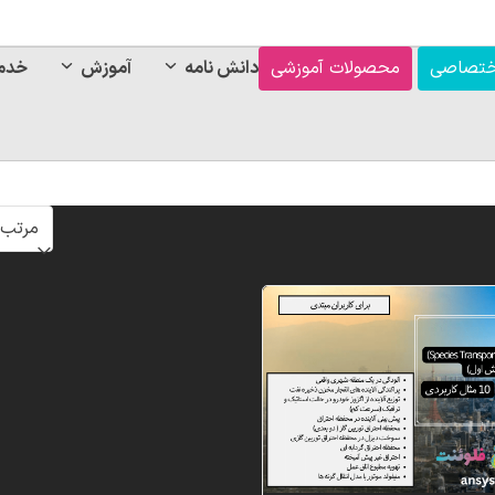
ختصاصی
محصولات آموزشی
دانش نامه
آموزش
خدم