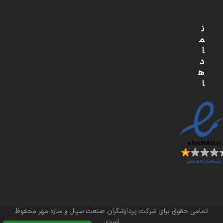
ن
م
ا
د
ه
ا
تمامی حقوق برای شرکت پردازشگران صنعت سیال و سازه مهر محفوظ
است.