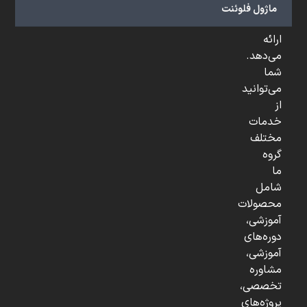
و
ماژول فلوئنت
...
ارائه
می‌دهد.
شما
می‌توانید
از
خدمات
مختلف
گروه
ما
شامل
محصولات
آموزشی،
دوره‌های
آموزشی،
مشاوره
تخصصی،
پروژه‌های