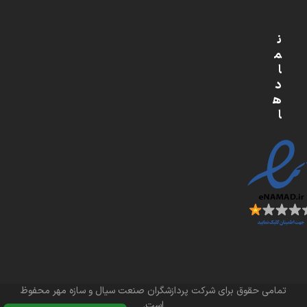
ن
م
ا
د
ه
ا
تمامی حقوق برای شرکت پردازشگران صنعت سیال و سازه مهر محفوظ
است.