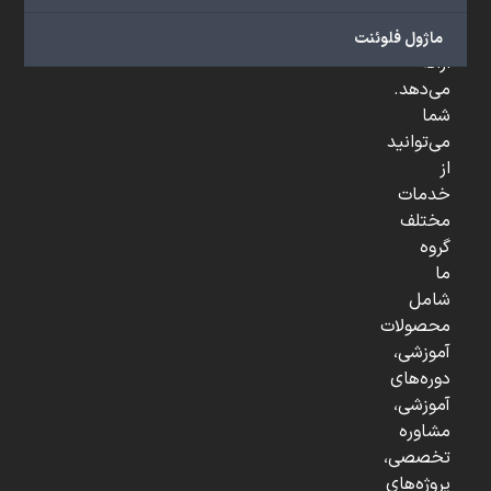
و
...
ماژول فلوئنت
ارائه
می‌دهد.
شما
می‌توانید
از
خدمات
مختلف
گروه
ما
شامل
محصولات
آموزشی،
دوره‌های
آموزشی،
مشاوره
تخصصی،
پروژه‌های