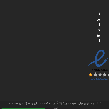
ن
م
ا
د
ه
ا
تمامی حقوق برای شرکت پردازشگران صنعت سیال و سازه مهر محفوظ
است.