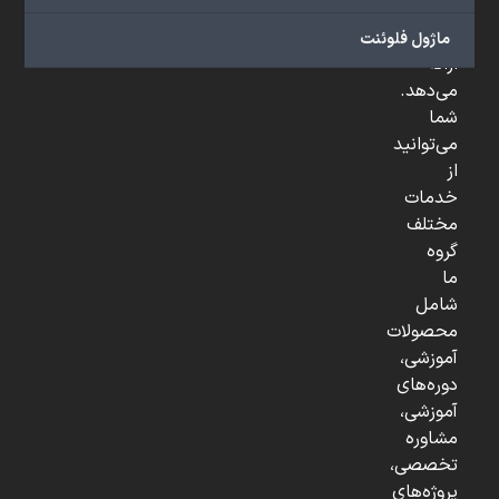
و
...
ماژول فلوئنت
ارائه
می‌دهد.
شما
می‌توانید
از
خدمات
مختلف
گروه
ما
شامل
محصولات
آموزشی،
دوره‌های
آموزشی،
مشاوره
تخصصی،
پروژه‌های