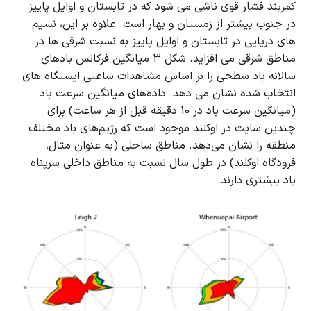
کمربند فشار قوی ناشی می شود که در تابستان و اوایل پاییز
در جنوب بیشتر از زمستان و بهار است.
علاوه بر این، نسیم
های دریایی در تابستان و اوایل پاییز به نسبت شرقی ها در
مناطق شرقی می افزاید.
شکل 3 میانگین فرکانس بادهای
سالانه باد سطحی را بر اساس مشاهدات ساعتی ایستگاه های
انتخاب شده نشان می دهد.
داده‌های میانگین سرعت باد
(میانگین سرعت باد در 10 دقیقه قبل از هر ساعت) برای
چندین سایت در اوکلند موجود است که رژیم‌های باد مختلف
منطقه را نشان می‌دهد.
مناطق ساحلی (به عنوان مثال،
فرودگاه اوکلند) در طول سال نسبت به مناطق داخلی سرپناه
باد بیشتری دارند.