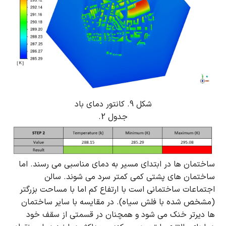
شکل 9. کانتور دمای باد
جدول 2.
ساختمان ها در ابتدای مسیر به دمای مناسبی می رسند.
اما
ساختمان های پشتی کمی کمتر سرد می شوند.
سالن
اجتماعات ساختمانی است با ارتفاع کم اما با مساحت بزرگتر
(مشخص شده با فلش سیاه).
در مقایسه با سایر ساختمان
ها دیرتر خنک می شود و همچنان در قسمتی از سقف خود