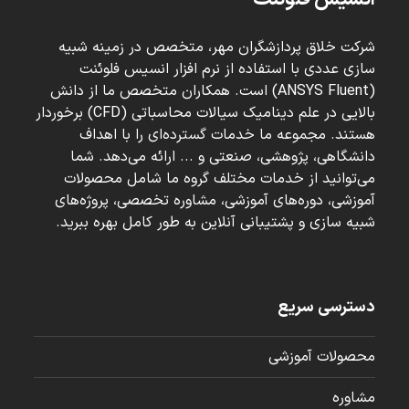
شرکت خلاق پردازشگران مهر، متخصص در زمینه شبیه
سازی عددی با استفاده از نرم افزار انسیس فلوئنت
(ANSYS Fluent) است. همکاران متخصص ما از دانش
بالایی در علم دینامیک سیالات محاسباتی (CFD) برخوردار
هستند. مجموعه ما خدمات گسترده‌ای را با اهداف
دانشگاهی، پژوهشی، صنعتی و ... ارائه می‌دهد. شما
می‌توانید از خدمات مختلف گروه ما شامل محصولات
آموزشی، دوره‌های آموزشی، مشاوره تخصصی، پروژه‌های
شبیه سازی و پشتیبانی آنلاین به طور کامل بهره ببرید.
دسترسی سریع
محصولات آموزشی
مشاوره