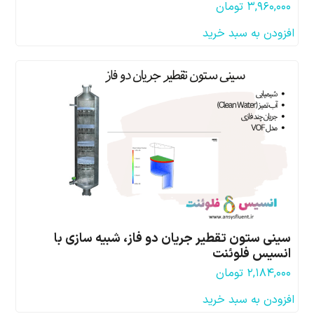
۳,۹۶۰,۰۰۰
تومان
افزودن به سبد خرید
سینی ستون تقطیر جریان دو فاز، شبیه سازی با
انسیس فلوئنت
۲,۱۸۴,۰۰۰
تومان
افزودن به سبد خرید