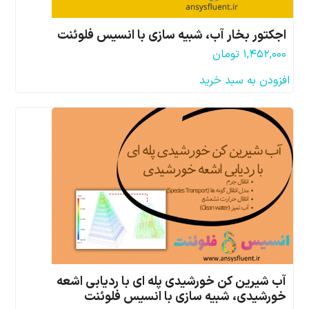
اجکتور بخار آب، شبیه سازی با انسیس فلوئنت
۱,۴۵۲,۰۰۰
تومان
افزودن به سبد خرید
آب شیرین کن خورشیدی پله ای با ردیابی اشعه
خورشیدی، شبیه سازی با انسیس فلوئنت