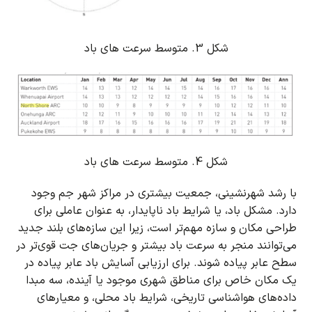
شکل 3. متوسط سرعت های باد
شکل 4. متوسط سرعت های باد
با رشد شهرنشینی، جمعیت بیشتری در مراکز شهر جم وجود
دارد.
مشکل باد، یا شرایط باد ناپایدار، به عنوان عاملی برای
طراحی مکان و سازه مهم‌تر است، زیرا این سازه‌های بلند جدید
می‌توانند منجر به سرعت باد بیشتر و جریان‌های جت قوی‌تر در
سطح عابر پیاده شوند.
برای ارزیابی آسایش باد عابر پیاده در
یک مکان خاص برای مناطق شهری موجود یا آینده، سه مبدا
داده‌های هواشناسی تاریخی، شرایط باد محلی، و معیارهای