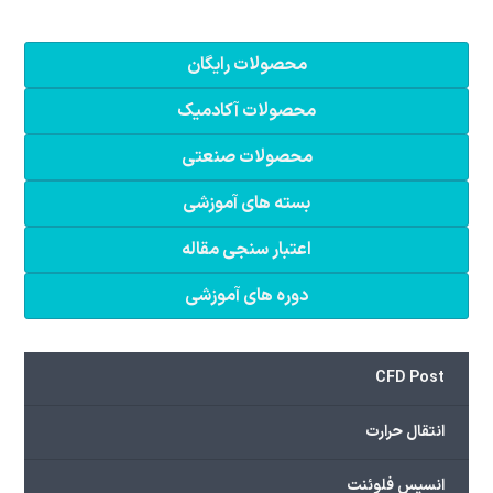
محصولات رایگان
محصولات آکادمیک
محصولات صنعتی
بسته های آموزشی
اعتبار سنجی مقاله
دوره های آموزشی
CFD Post
انتقال حرارت
انسیس فلوئنت