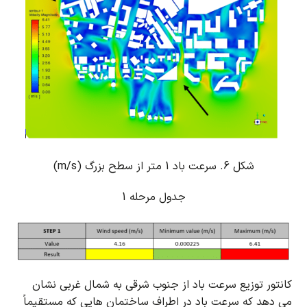
شکل 6.
سرعت باد 1 متر از سطح بزرگ (m/s)
جدول مرحله 1
کانتور توزیع سرعت باد از جنوب شرقی به شمال غربی نشان
می دهد که سرعت باد در اطراف ساختمان هایی که مستقیماً