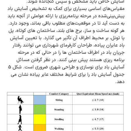
آسایش خاص باید مشخص و سپس گنجانده شوند.
مقیاس‌های اساسی بسیاری برای کمک به تشخیص آسایش باد
پیش‌بینی‌شده در مرحله برنامه‌ریزی با ارائه عواملی از آنچه باید
به دست آید تا در موقعیت‌های مطلوب باقی بماند، وجود دارد.
هر گونه ساخت و ساز، برج های بلند، ساختمان های کوتاه، پل
یا تونل، بر محیط اطراف آن تأثیر می گذارد.
با تعیین آسایش
باد عابران پیاده، طراحان کارفرمای شهرداری می توانند رفتار
جریان باد در اطراف ساختمان ها را در حالی که در مرحله
برنامه ریزی هستند پیش بینی کنند.
در نظر گرفتن مسائل
آسایش باد برای نوسازی و طراحی شهری ضروری است.
شکل 5
جدول آسایش باد را برای شرایط مختلف عابر پیاده نشان می
دهد.