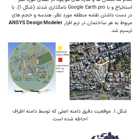
استخراج و با Google Earth pro نامگذاری شدند (شکل 1).
با
در دست داشتن نقشه منطقه مورد نظر، هندسه و حجم های
مربوط به هر ساختمان در نرم افزار
ANSYS Design Modeler
ترسیم شد.
شکل 1. موقعیت دقیق دامنه اصلی که توسط دامنه اطراف
احاطه شده است.