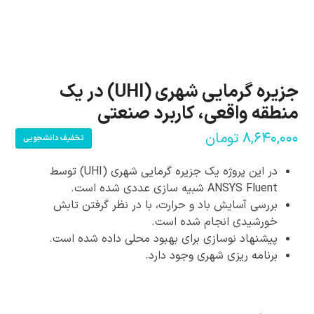
جزیره گرمایی شهری (UHI) در یک
منطقه واقعی، کاربرد صنعتی
۸,۶۴۰,۰۰۰
تومان
تخفیف دانشجویی
در این پروژه یک جزیره گرمایی شهری (UHI) توسط
ANSYS Fluent شبیه سازی عددی شده است.
بررسی آسایش باد و حرارت، با در نظر گرفتن تابش
خورشیدی انجام شده است.
پیشنهاد نوسازی برای بهبود محلی داده شده است.
برنامه ریزی شهری وجود دارد.