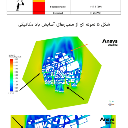
شکل 5.
نمونه ای از معیارهای آسایش باد مکانیکی