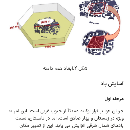
شکل 2.ابعاد همه دامنه
آسایش باد
مرحله اول
جریان هوا بر فراز اوکلند عمدتاً از جنوب غربی است.
این امر به
ویژه در زمستان و بهار صادق است، اما در تابستان، نسبت
بادهای شمال شرقی افزایش می یابد.
این از تغییر مکان