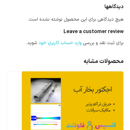
دیدگاهها
هیچ دیدگاهی برای این محصول نوشته نشده است.
Leave a customer review
برای ثبت نقد و بررسی
وارد حساب کاربری خود
شوید.
محصولات مشابه