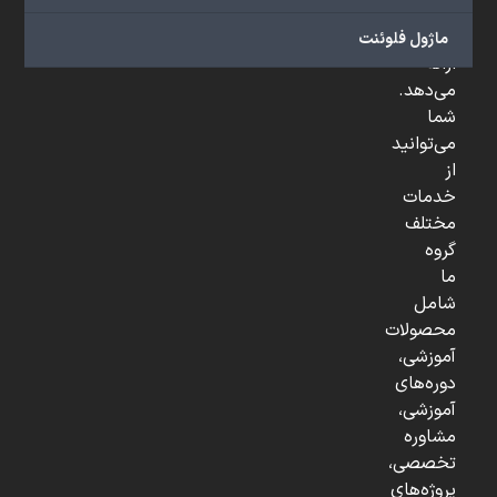
و
...
ماژول فلوئنت
ارائه
می‌دهد.
شما
می‌توانید
از
خدمات
مختلف
گروه
ما
شامل
محصولات
آموزشی،
دوره‌های
آموزشی،
مشاوره
تخصصی،
پروژه‌های