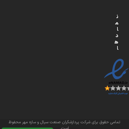
ن
م
ا
د
ه
ا
تمامی حقوق برای شرکت پردازشگران صنعت سیال و سازه مهر محفوظ
است.